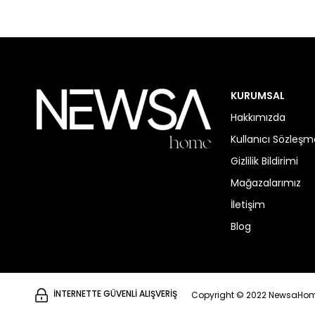
KURUMSAL
Hakkımızda
Kullanıcı Sözleşm
Gizlilik Bildirimi
Mağazalarımız
İletişim
Blog
İNTERNETTE GÜVENLİ ALIŞVERİŞ
Copyright © 2022 NewsaHome