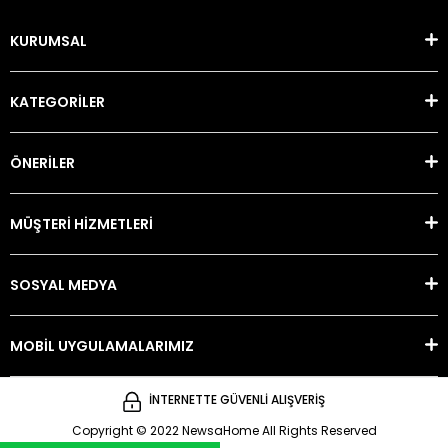
KURUMSAL
KATEGORİLER
ÖNERİLER
MÜŞTERİ HİZMETLERİ
SOSYAL MEDYA
MOBİL UYGULAMALARIMIZ
İNTERNETTE GÜVENLİ ALIŞVERİŞ
Copyright © 2022 NewsaHome All Rights Reserved