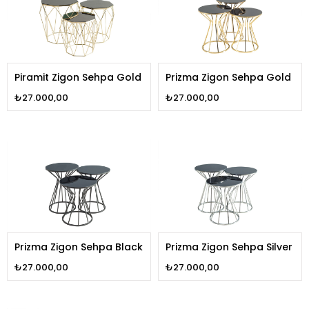
Piramit Zigon Sehpa Gold
Prizma Zigon Sehpa Gold
₺27.000,00
₺27.000,00
Prizma Zigon Sehpa Black
Prizma Zigon Sehpa Silver
₺27.000,00
₺27.000,00