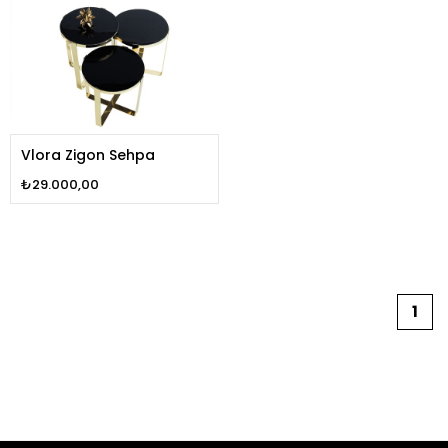
Vlora Zigon Sehpa
₺29.000,00
1