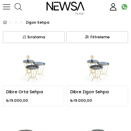
Zigon Sehpa
Sıralama
Filtreleme
Dibre Orta Sehpa
Dibre Zigon Sehpa
₺19.000,00
₺19.000,00