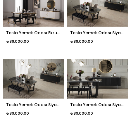
Tesla Yemek Odası Ekru
Tesla Yemek Odası Siyah
Gold
Gold
₺89.000,00
₺89.000,00
Tesla Yemek Odası Siyah
Tesla Yemek Odası Siyah
Bronz
Gümüş
₺89.000,00
₺89.000,00