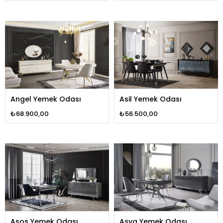
Angel Yemek Odası
Asil Yemek Odası
₺68.900,00
₺56.500,00
Asos Yemek Odası
Asya Yemek Odası