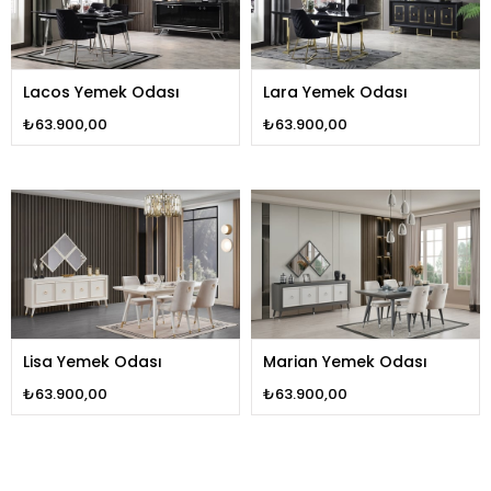
Lacos Yemek Odası
Lara Yemek Odası
₺63.900,00
₺63.900,00
Lisa Yemek Odası
Marian Yemek Odası
₺63.900,00
₺63.900,00