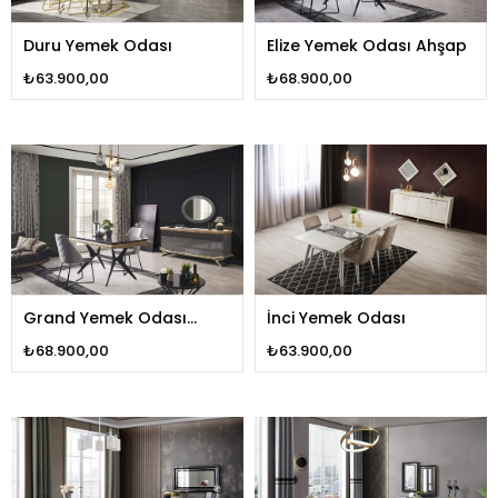
Duru Yemek Odası
Elize Yemek Odası Ahşap
₺63.900,00
₺68.900,00
Grand Yemek Odası
İnci Yemek Odası
Ahşap
₺68.900,00
₺63.900,00