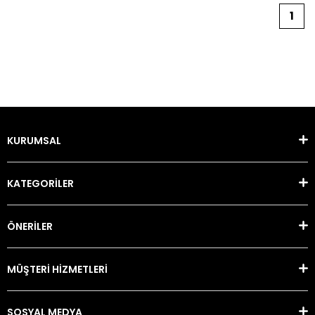
1
KURUMSAL
KATEGORİLER
ÖNERİLER
MÜŞTERİ HİZMETLERİ
SOSYAL MEDYA