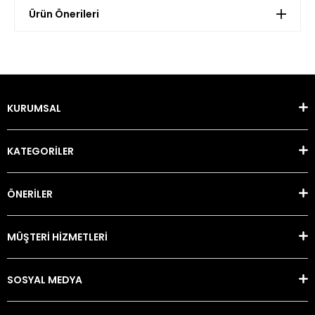
Ürün Önerileri
KURUMSAL
KATEGORİLER
ÖNERİLER
MÜŞTERİ HİZMETLERİ
SOSYAL MEDYA