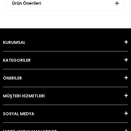
Ürün Önerileri
KURUMSAL
KATEGORİLER
ÖNERİLER
MÜŞTERİ HİZMETLERİ
SOSYAL MEDYA