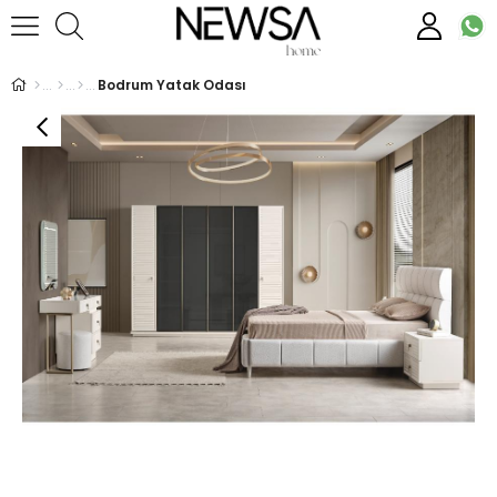
Bodrum Yatak Odası