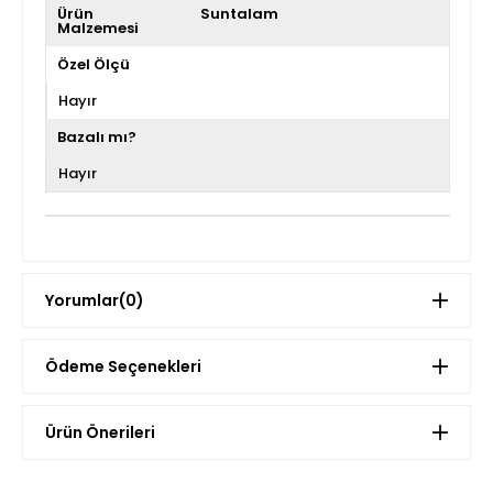
Ürün
Suntalam
Malzemesi
Özel Ölçü
Hayır
Bazalı mı?
Hayır
Yorumlar
(0)
Ödeme Seçenekleri
Ürün Önerileri