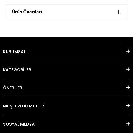
Ürün Önerileri
KURUMSAL
KATEGORİLER
ÖNERİLER
MÜŞTERİ HİZMETLERİ
SOSYAL MEDYA