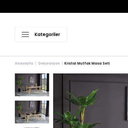
Anasayfa
Dekorasyon
Kristal Mutfak Masa Seti