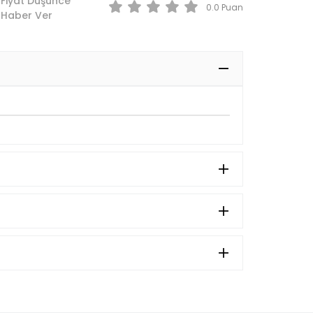
Fiyat Düşünce
0.0
Haber Ver