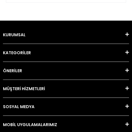
KURUMSAL
KATEGORİLER
ÖNERİLER
MÜŞTERİ HİZMETLERİ
SOSYAL MEDYA
MOBİL UYGULAMALARIMIZ