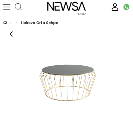
Lipkova Orta Sehpa