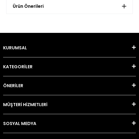
Ürün Önerileri
KURUMSAL
KATEGORİLER
ÖNERİLER
MÜŞTERİ HİZMETLERİ
SOSYAL MEDYA