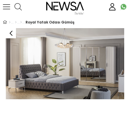
Royal Yatak Odası Gümüş