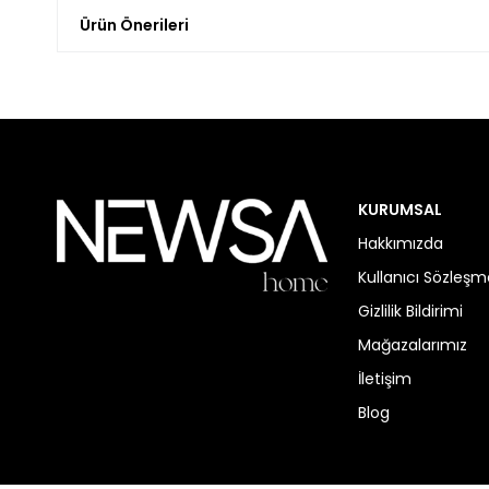
Ürün Önerileri
KURUMSAL
Hakkımızda
Kullanıcı Sözleşm
Gizlilik Bildirimi
Mağazalarımız
İletişim
Blog