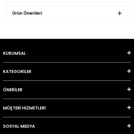
Ürün Önerileri
KURUMSAL
KATEGORİLER
ÖNERİLER
MÜŞTERİ HİZMETLERİ
SOSYAL MEDYA